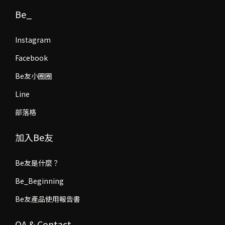
Be_
Instagram
Facebook
Be友小圈圈
Line
部落格
加入Be友
Be友是什麼？
Be_Beginning
Be友產品使用報告書
QA & Contact