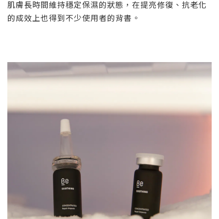
肌膚長時間維持穩定保濕的狀態，在提亮修復、抗老化
的成效上也得到不少使用者的背書。