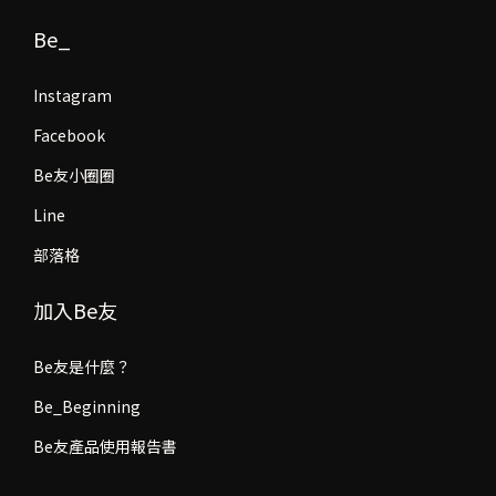
Be_
Instagram
Facebook
Be友小圈圈
Line
部落格
加入Be友
Be友是什麼？
Be_Beginning
Be友產品使用報告書