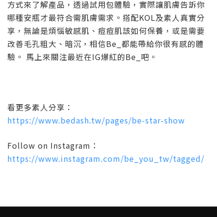
方式來了解產品，透過試用包體驗，實際讓肌膚告訴你
哪種安瓶才最符合需肌膚需求。搭配KOL及素人真實分
享，無論是煩惱敏感肌、痘痘肌該如何保養，或是需要
改善毛孔粗大、暗沉，相信Be_都能帶給你很有感的體
驗。 馬上來關注最近在IG爆紅的Be_吧。
看更多素人分享：
https://www.bedash.tw/pages/be-star-show
Follow on Instagram：
https://www.instagram.com/be_you_tw/tagged/