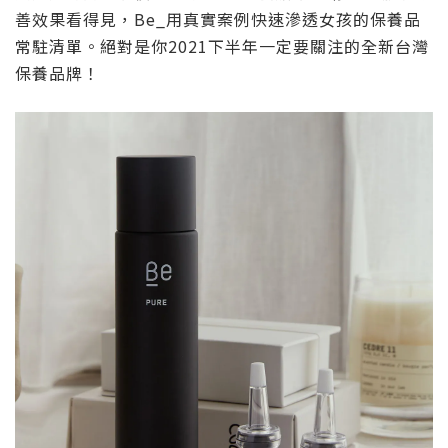
善效果看得見，Be_用真實案例快速滲透女孩的保養品
常駐清單。絕對是你2021下半年一定要關注的全新台灣
保養品牌！