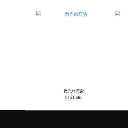
微光旅行盒
NT$1,680