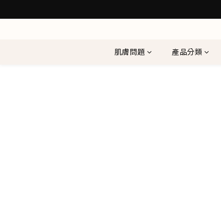
肌膚問題
產品分類