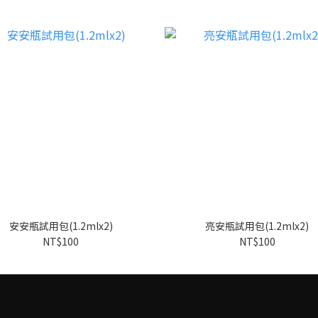
安安瓶試用包(1.2mlx2)
亮安瓶試用包(1.2mlx2)
NT$100
NT$100