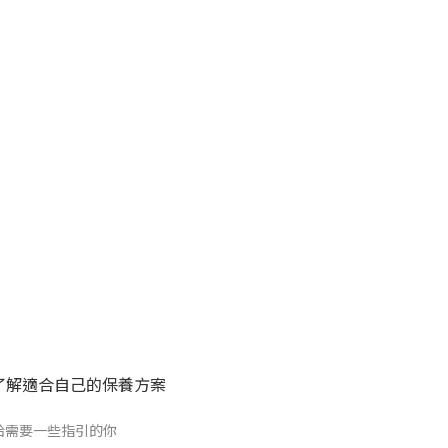
了解適合自己的保養方案
給需要一些指引的你