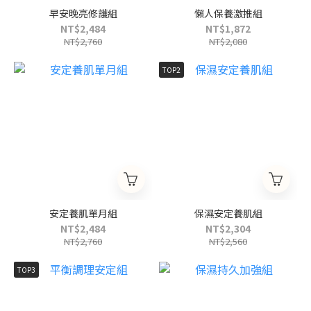
早安晚亮修護組
懶人保養激推組
NT$2,484
NT$1,872
NT$2,760
NT$2,080
TOP2
安定養肌單月組
保濕安定養肌組
NT$2,484
NT$2,304
NT$2,760
NT$2,560
TOP3