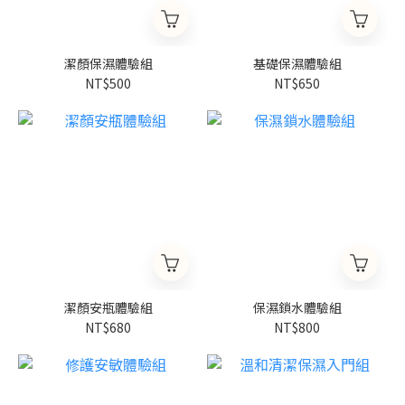
潔顏保濕體驗組
基礎保濕體驗組
NT$500
NT$650
潔顏安瓶體驗組
保濕鎖水體驗組
NT$680
NT$800