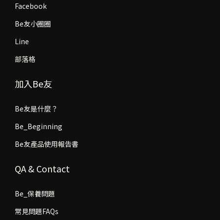
Facebook
Be友小圈圈
Line
部落格
加入Be友
Be友是什麼？
Be_Beginning
Be友產品使用報告書
QA & Contact
Be_保養問題
常見問題FAQs