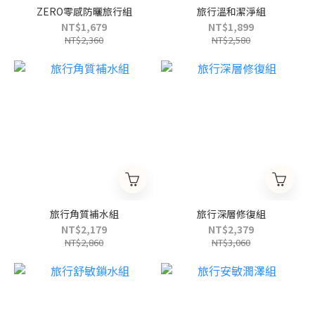
ZERO零感防曬旅行組
旅行溫和潔淨組
NT$1,679
NT$1,899
NT$2,360
NT$2,580
旅行角質補水組
旅行深層修復組
NT$2,179
NT$2,379
NT$2,860
NT$3,060