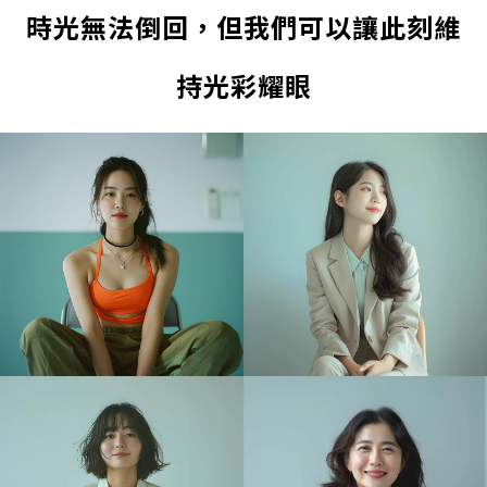
時光無法倒回，但我們可以讓此刻維
持光彩耀眼