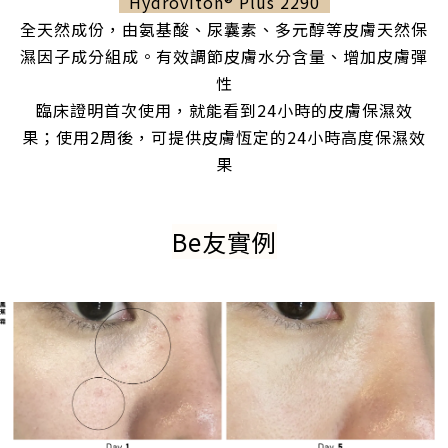
Hydroviton® Plus 2290
全天然成份，由氨基酸、尿囊素、多元醇等皮膚天然保
濕因子成分組成。有效調節皮膚水分含量、增加皮膚彈
性
臨床證明首次使用，就能看到24小時的皮膚保濕效
果；使用2周後，可提供皮膚恆定的24小時高度保濕效
果
Be友實例