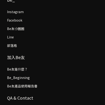
Instagram
Facebook
Be友小圈圈
Line
部落格
加入Be友
Be友是什麼？
Be_Beginning
Be友產品使用報告書
QA & Contact