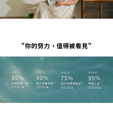
"你的努力，值得被看見"