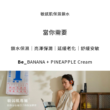
敏感肌保濕鎖水
當你需要
鎖水保濕｜亮澤彈潤｜延緩老化｜舒緩安敏
Be_
BANANA + PINEAPPLE Cream