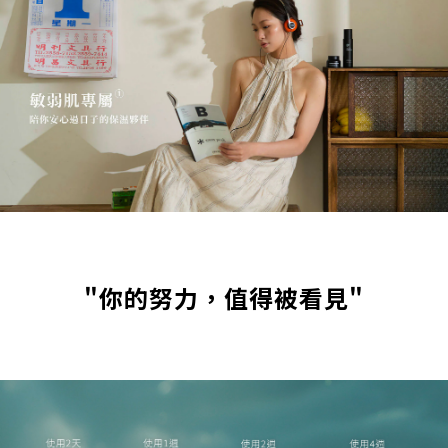
"你的努力，值得被看見"