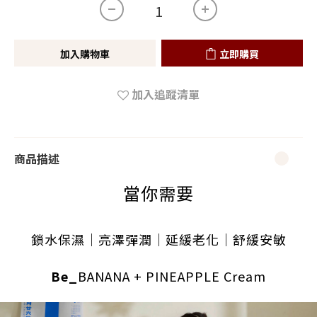
加入購物車
立即購買
加入追蹤清單
商品描述
當你需要
鎖水保濕｜亮澤彈潤
｜延緩老化｜舒緩安敏
Be_
BANANA + PINEAPPLE Cream