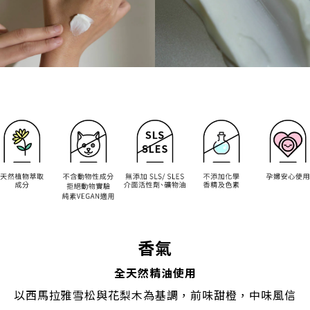
香氣
全天然精油使用
以西馬拉雅雪松與花梨木為基調，前味甜橙，中味風信