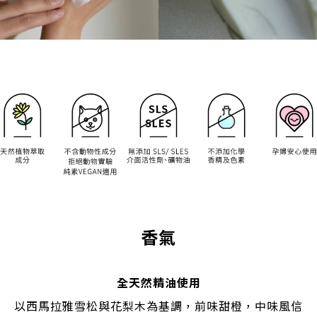
香氣
全天然精油使用
以西馬拉雅雪松與花梨木為基調，前味甜橙，中味風信