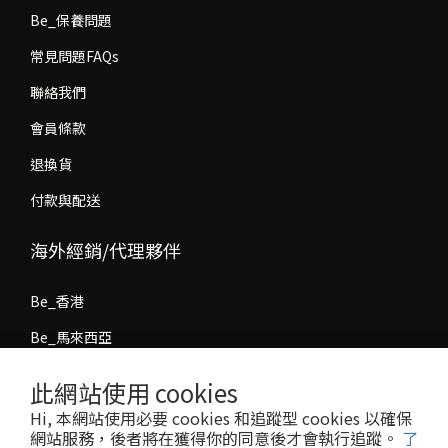
Be_保養問題
常見問題FAQs
聯絡我們
會員條款
退換貨
付款與配送
海外經銷/代理夥伴
Be_香港
Be_馬來西亞
經銷/代理合作洽談
此網站使用 cookies
Hi, 本網站使用必要 cookies 和追蹤型 cookies 以確保
網站服務，後者將在獲得你的同意後才會執行追蹤。
了