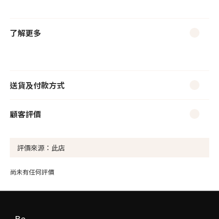
了解更多
送貨及付款方式
顧客評價
尚未有任何評價
Be_