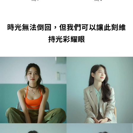
時光無法倒回，但我們可以讓此刻維
持光彩耀眼