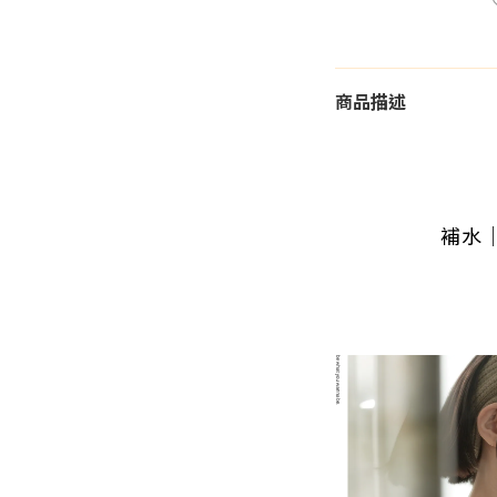
商品描述
補水