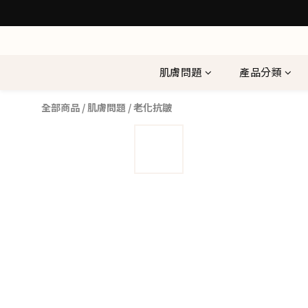
肌膚問題
產品分類
全部商品
/
肌膚問題
/
老化抗皺