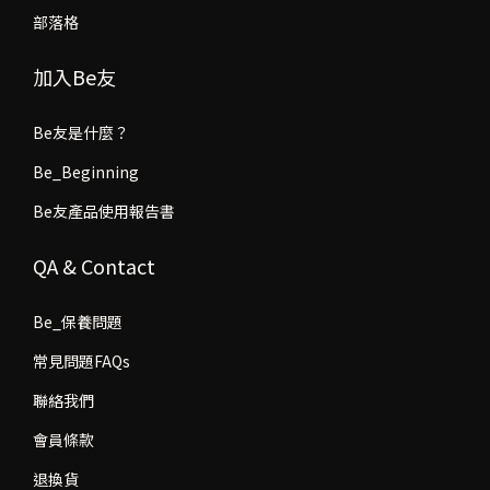
部落格
加入Be友
Be友是什麼？
Be_Beginning
Be友產品使用報告書
QA & Contact
Be_保養問題
常見問題FAQs
聯絡我們
會員條款
退換貨