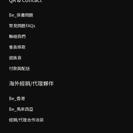
Be_保養問題
常見問題FAQs
聯絡我們
會員條款
退換貨
付款與配送
海外經銷/代理夥伴
Be_香港
Be_馬來西亞
經銷/代理合作洽談