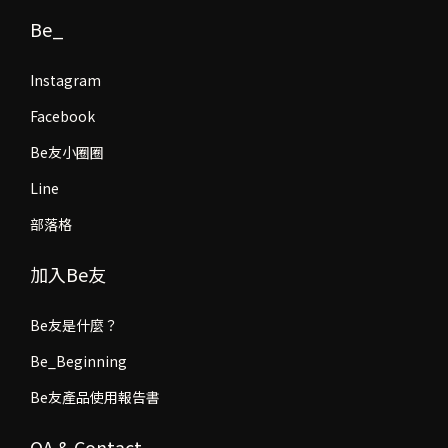
Be_
Instagram
Facebook
Be友小圈圈
Line
部落格
加入Be友
Be友是什麼？
Be_Beginning
Be友產品使用報告書
QA & Contact