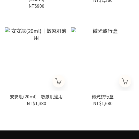
NT$900
安安瓶(20ml)｜敏感肌適用
微光旅行盒
NT$1,380
NT$1,680