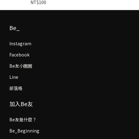
NT$100
Be_
Instagram
Facebook
Be友小圈圈
Line
部落格
加入Be友
Be友是什麼？
Be_Beginning