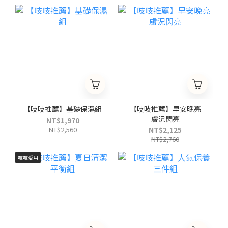
【吱吱推薦】基礎保濕組
【吱吱推薦】早安晚亮
膚況閃亮
NT$1,970
NT$2,560
NT$2,125
NT$2,760
吱吱愛用