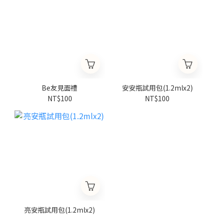
Be友見面禮
安安瓶試用包(1.2mlx2)
NT$100
NT$100
亮安瓶試用包(1.2mlx2)