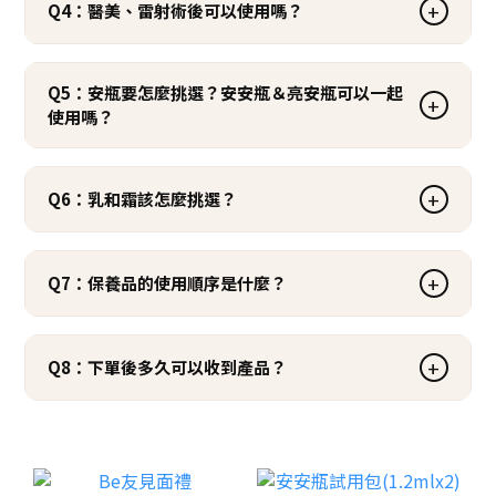
+
Q4：醫美、雷射術後可以使用嗎？
Q5：安瓶要怎麼挑選？安安瓶＆亮安瓶可以一起
+
使用嗎？
+
Q6：乳和霜該怎麼挑選？
+
Q7：保養品的使用順序是什麼？
+
Q8：下單後多久可以收到產品？