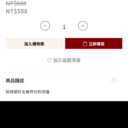
NT$688
NT$588
立即購買
加入購物車
立即購買
加入追蹤清單
商品描述
給親朋好友最特別的祝福