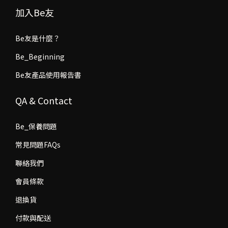
加入Be友
Be友是什麼？
Be_Beginning
Be友產品使用報告書
QA & Contact
Be_保養問題
常見問題FAQs
聯絡我們
會員條款
退換貨
付款與配送