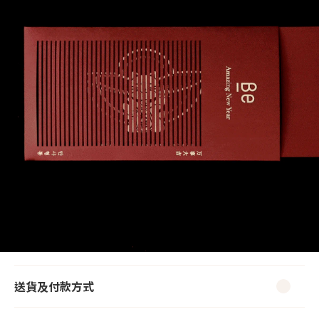
送貨及付款方式