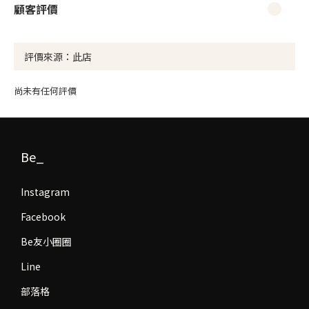
顧客評價
尚未有任何評價
Be_
Instagram
Facebook
Be友小圈圈
Line
部落格