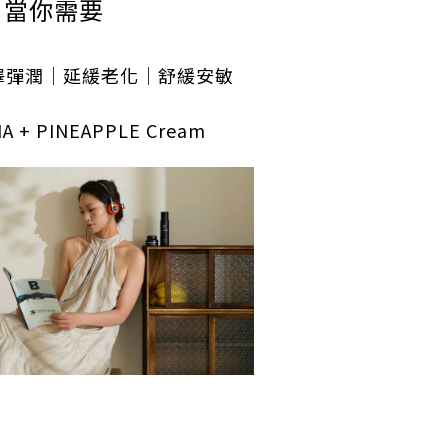
當你需要
澤彈潤｜延緩老化｜舒緩安敏
A + PINEAPPLE Cream