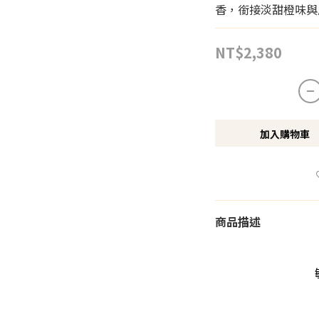
香，銜接淡甜橙味與
NT$2,380
加入購物車
商品描述