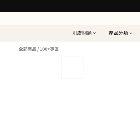
肌膚問題
產品分類
全部商品
/
100+專區