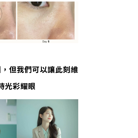
回，但我們可以讓此刻維
持光彩耀眼