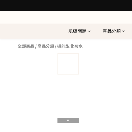
肌膚問題
產品分類
全部商品
/
產品分類
/
機能型 化妝水