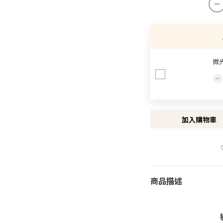
微
加入購物車
商品描述