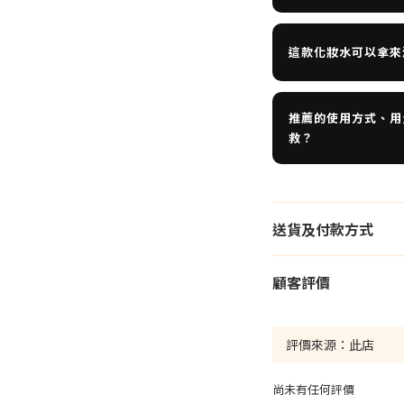
這款化妝水可以拿來
推薦的使用方式、用
救？
送貨及付款方式
顧客評價
尚未有任何評價