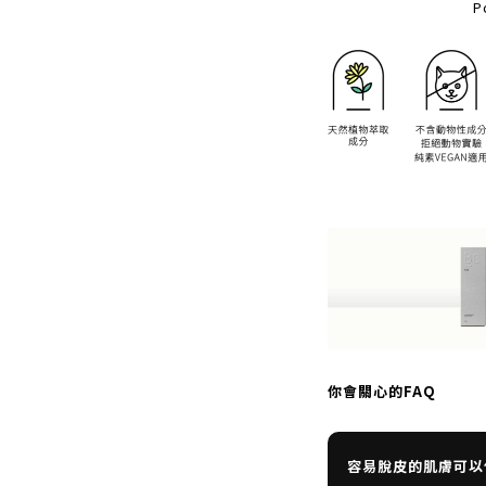
P
你會關心的FAQ
容易脫皮的肌膚可以