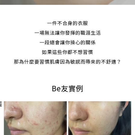
一件不合身的衣服
一場無法讓你發揮的職涯生活
一段總會讓你操心的關係
如果這些你都不想習慣
那為什麼要習慣肌膚因為敏感而帶來的不舒適？
Be友實例