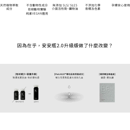
因為在乎，安安瓶2.0升級版做了什麼改變？