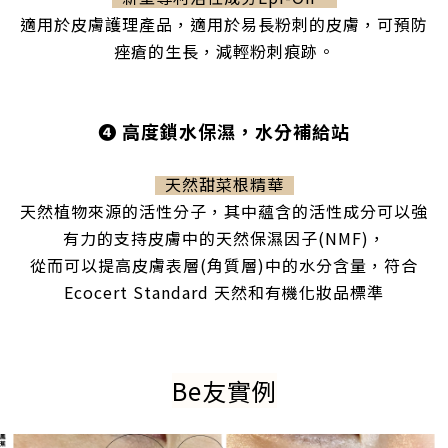
適用於皮膚護理產品，適用於易長粉刺的皮膚，可預防
痤瘡的生長，減輕粉刺痕跡。
❹
高度鎖水保濕，水分補給站
天然甜菜根精華
天然植物來源的活性分子，其中蘊含的活性成分可以強
有力的支持皮膚中的天然保濕因子(NMF)，
從而可以提高皮膚表層(角質層)中的水分含量，符合
Ecocert Standard 天然和有機化妝品標準
Be友實例