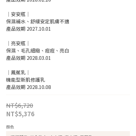
｜安安瓶｜
保濕補水、舒緩安定肌膚不適
產品效期 2027.10.01
｜亮安瓶｜
保濕、毛孔細緻、痘痘、亮白
產品效期 2028.03.01
｜鳳蕉乳｜
機能型新肌修護乳
產品效期 2028.10.08
NT$6,720
NT$5,376
顏色