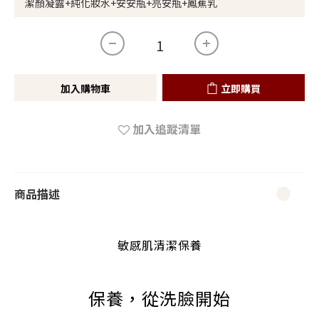
加入購物車
立即購買
加入追蹤清單
商品描述
敏感肌清潔保養
保養，從洗臉開始