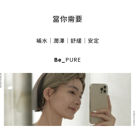
當你需要
補水｜潤澤
｜舒緩
｜安定
Be_
PURE