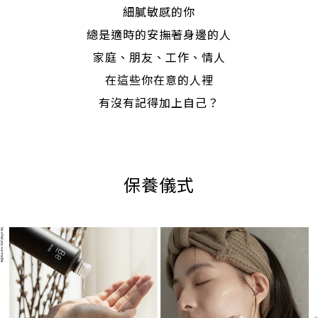
細膩敏感的你
總是適時的安撫著身邊的人
家庭、朋友、工作、情人
在這些你在意的人裡
有沒有記得加上自己？
保養儀式