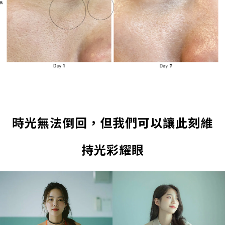
時光無法倒回，但我們可以讓此刻維
持光彩耀眼