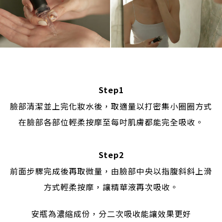
Step1
臉部清潔並上完化妝水後，取適量以打密集小圈圈方式
在臉部各部位輕柔按摩至每吋肌膚都能完全吸收。
Step2
前面步驟完成後再取微量，由臉部中央以指腹斜斜上滑
方式輕柔按摩，讓精華液再次吸收。
安瓶為濃縮成份，分二次吸收能讓效果更好