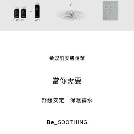
敏感肌安瓶精華
當你需要
舒緩安定｜保濕補水
Be_
SOOTHING