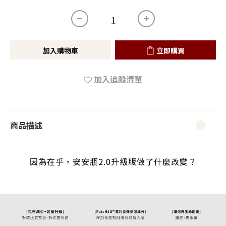
加入購物車
立即購買
加入追蹤清單
商品描述
因為在乎，安安瓶2.0升級版做了什麼改變？