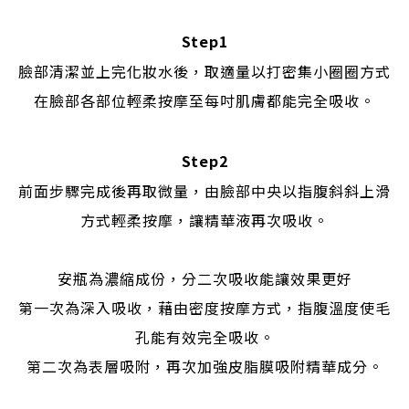
Step1
臉部清潔並上完化妝水後，取適量以打密集小圈圈方式
在臉部各部位輕柔按摩至每吋肌膚都能完全吸收。
Step2
前面步驟完成後再取微量，由臉部中央以指腹斜斜上滑
方式輕柔按摩，讓精華液再次吸收。
安瓶為濃縮成份，分二次吸收能讓效果更好
第一次為深入吸收，藉由密度按摩方式，指腹溫度使毛
孔能有效完全吸收。
第二次為表層吸附，再次加強皮脂膜吸附精華成分。