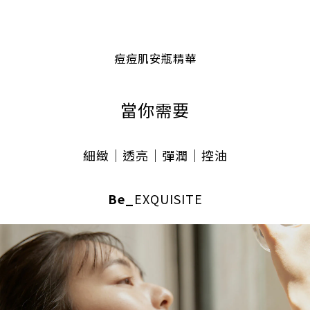
痘痘肌安瓶精華
當你需要
細緻｜透亮
｜彈潤
｜控油
Be_
EXQUISITE