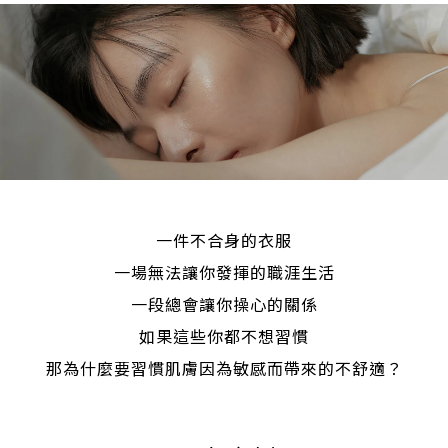
一件不合身的衣服
一場無法讓你發揮的職涯生活
一段總會讓你操心的關係
如果這些你都不想習慣
那為什麼要習慣肌膚因為敏感而帶來的不舒適？