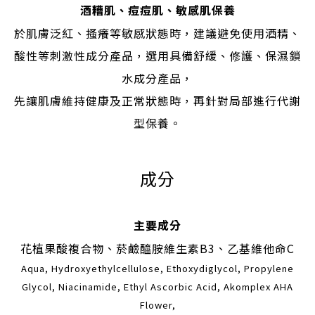
酒糟肌、痘痘肌、敏感肌保養
於肌膚泛紅、搔癢等敏感狀態時，建議避免使用酒精、
酸性等刺激性成分產品，選用具備舒緩、修護、保濕鎖
水成分產品，
先讓肌膚維持健康及正常狀態時，再針對局部進行代謝
型保養。
成分
主要成分
花植果酸複合物、菸鹼醯胺維生素B3、乙基維他命C
Aqua, Hydroxyethylcellulose, Ethoxydiglycol, Propylene
Glycol, Niacinamide, Ethyl Ascorbic Acid, Akomplex AHA
Flower,