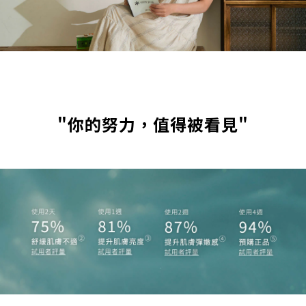
"你的努力，值得被看見"