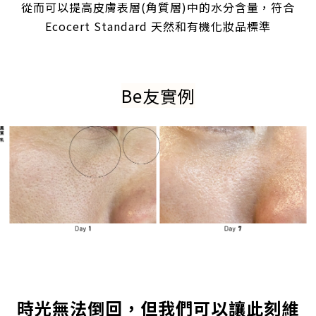
從而可以提高皮膚表層(角質層)中的水分含量，符合
Ecocert Standard 天然和有機化妝品標準
Be友實例
時光無法倒回，但我們可以讓此刻維