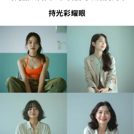
持光彩耀眼