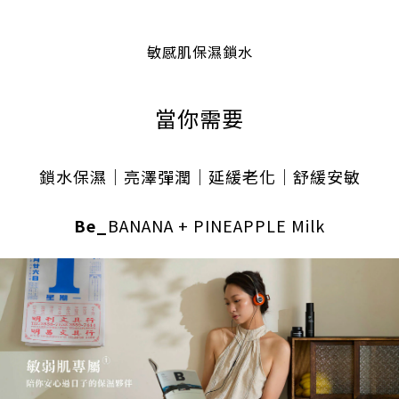
敏感肌保濕鎖水
當你需要
鎖水保濕｜亮澤彈潤
｜延緩老化｜舒緩安敏
Be_
BANANA + PINEAPPLE Milk