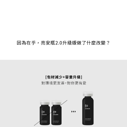
因為在乎，亮安瓶2.0升級版做了什麼改變？