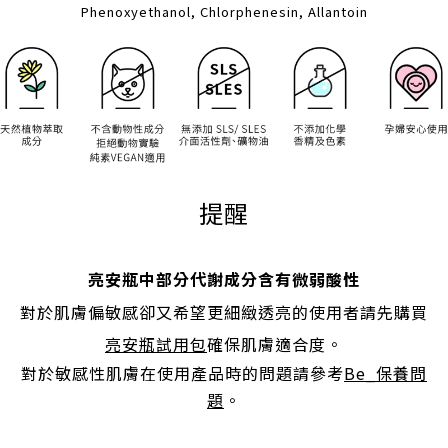
Phenoxyethanol, Chlorphenesin, Allantoin
提醒
亮安瓶中部分代謝成分含有微弱酸性
對於肌膚偏敏感卻又希望更細緻透亮的使用者請先購買
亮安瓶試用包
確保肌膚適合度。
對於敏感性肌膚在使用產品時的問題請參考
Be_保養問
題
。