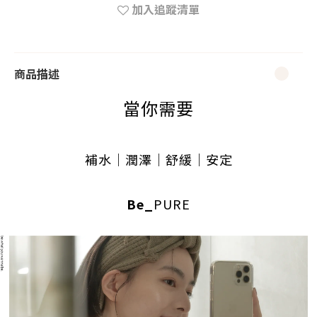
加入追蹤清單
商品描述
當你需要
補水｜潤澤
｜舒緩
｜安定
Be_
PURE