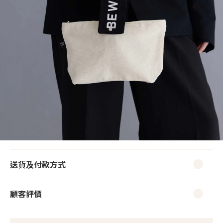
送貨及付款方式
顧客評價