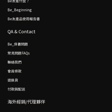
Be友是什麼？
Be_Beginning
Be友產品使用報告書
QA & Contact
Be_保養問題
常見問題FAQs
聯絡我們
會員條款
退換貨
付款與配送
海外經銷/代理夥伴