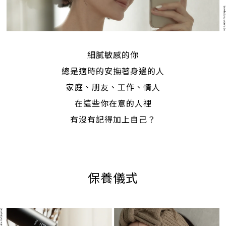
細膩敏感的你
總是適時的安撫著身邊的人
家庭、朋友、工作、情人
在這些你在意的人裡
有沒有記得加上自己？
保養儀式