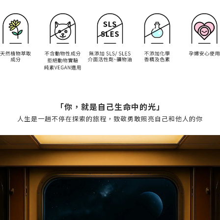
「你，就是自己生命中的光」
人生是一趟不停在探索的旅程，致敬勇敢照亮自己和他人的你