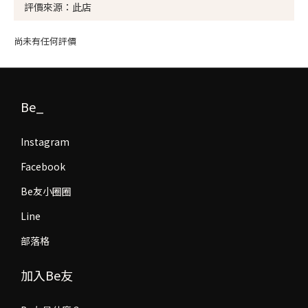
尚未有任何評價
Be_
Instagram
Facebook
Be友小圈圈
Line
部落格
加入Be友