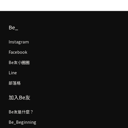
Be_
Instagram
Facebook
Be友小圈圈
Line
部落格
加入Be友
Be友是什麼？
Be_Beginning