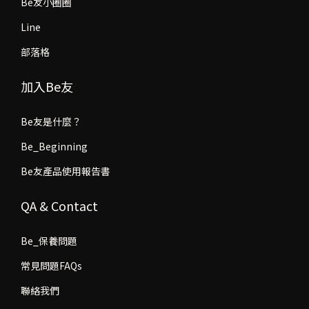
Be友小圈圈
Line
部落格
加入Be友
Be友是什麼？
Be_Beginning
Be友產品使用報告書
QA & Contact
Be_保養問題
常見問題FAQs
聯絡我們