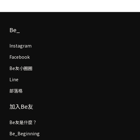
Be_
Instagram
Facebook
Be友小圈圈
Line
部落格
加入Be友
Be友是什麼？
Be_Beginning