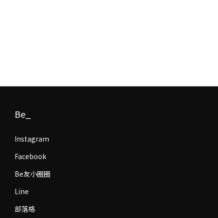
Be_
Instagram
Facebook
Be友小圈圈
Line
部落格