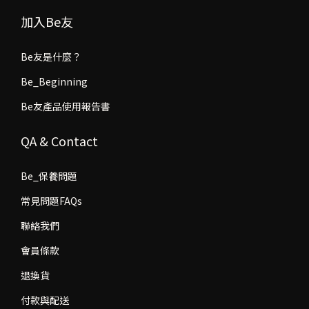
加入Be友
Be友是什麼？
Be_Beginning
Be友產品使用報告書
QA & Contact
Be_保養問題
常見問題FAQs
聯絡我們
會員條款
退換貨
付款與配送