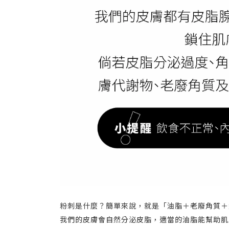
粉刺是什麼？簡單來說，就是「油脂＋老廢角質＋
我們的皮膚會自然分泌皮脂，適當的油脂能幫助肌