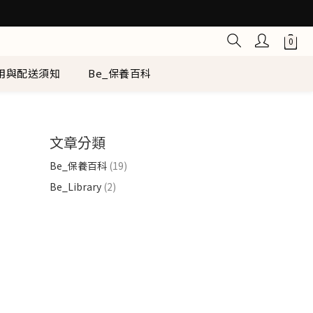
用與配送須知
Be_保養百科
文章分類
Be_保養百科
(19)
Be_Library
(2)