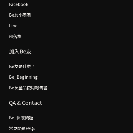
Facebook
Be友小圈圈
Line
部落格
加入Be友
Be友是什麼？
Be_Beginning
Be友產品使用報告書
QA & Contact
Be_保養問題
常見問題FAQs