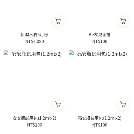
保濕水潤6月份
Be友見面禮
NT$7,080
NT$100
安安瓶試用包(1.2mlx2)
亮安瓶試用包(1.2mlx2)
NT$100
NT$100