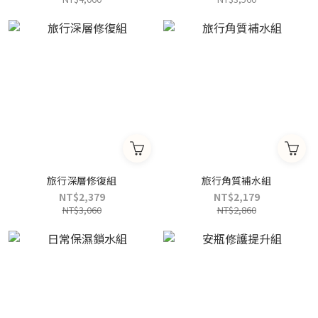
旅行深層修復組
旅行角質補水組
NT$2,379
NT$2,179
NT$3,060
NT$2,860