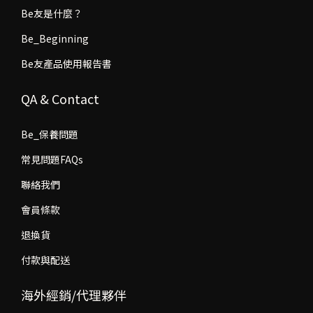
Be友是什麼？
Be_Beginning
Be友產品使用報告書
QA & Contact
Be_保養問題
常見問題FAQs
聯絡我們
會員條款
退換貨
付款與配送
海外經銷/代理夥伴