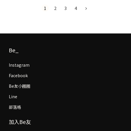
1
2
3
4
Be_
Instagram
Facebook
Be友小圈圈
Line
部落格
加入Be友