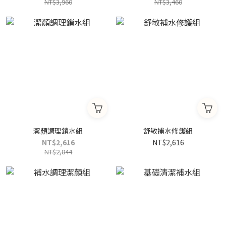
NT$3,960
NT$3,460
潔顏調理鎖水組
舒敏補水修護組
NT$2,616
NT$2,616
NT$2,844