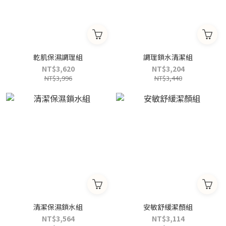
乾肌保濕調理組
調理鎖水清潔組
NT$3,620
NT$3,204
NT$3,996
NT$3,440
清潔保濕鎖水組
安敏舒緩潔顏組
NT$3,564
NT$3,114