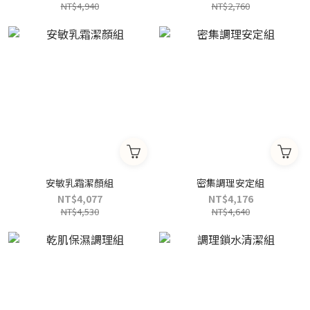
NT$4,940
NT$2,760
安敏乳霜潔顏組
密集調理安定組
NT$4,077
NT$4,176
NT$4,530
NT$4,640